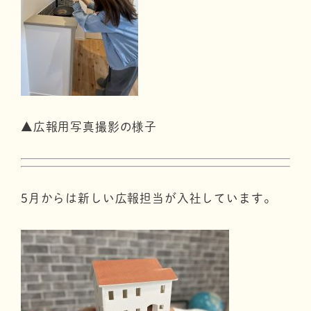
▲広報用写真撮影の様子
5月からは新しい広報担当が入社しています。