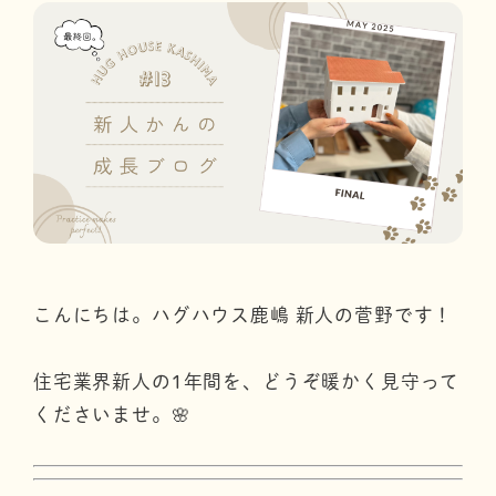
こんにちは。ハグハウス鹿嶋 新人の菅野です！
住宅業界新人の1年間を、どうぞ暖かく見守って
くださいませ。🌸