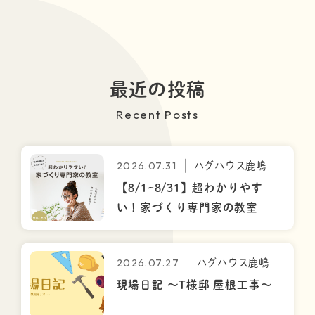
最近の投稿
Recent Posts
2026.07.31
ハグハウス鹿嶋
【8/1~8/31】超わかりやす
い！家づくり専門家の教室
2026.07.27
ハグハウス鹿嶋
現場日記 ～T様邸 屋根工事～