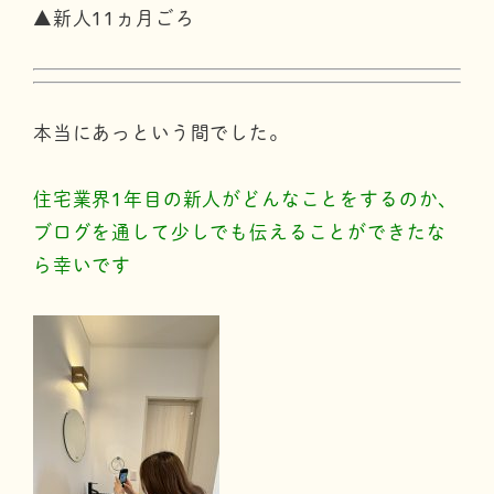
▲新人11ヵ月ごろ
本当にあっという間でした。
住宅業界1年目の新人がどんなことをするのか、
ブログを通して少しでも伝えることができたな
ら幸いです