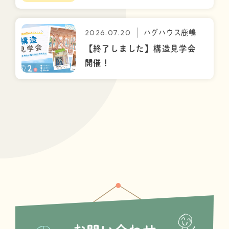
2026.07.20
ハグハウス鹿嶋
【終了しました】構造見学会
開催！