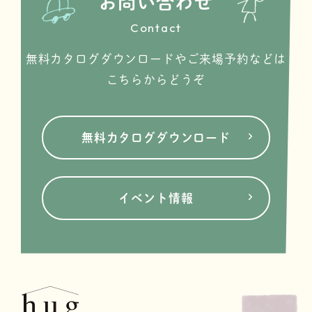
お問い合わせ
Contact
無料カタログダウンロードやご来場予約などは
こちらからどうぞ
無料カタログダウンロード
イベント情報