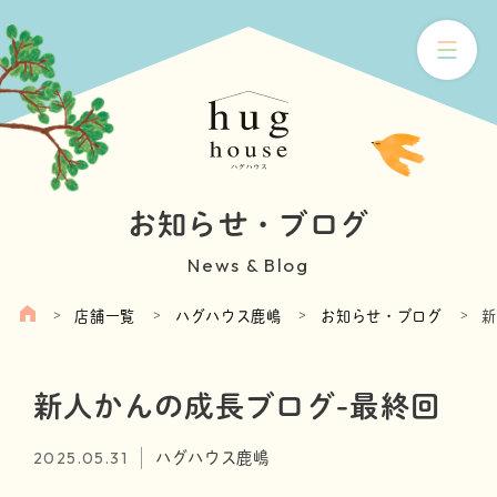
お知らせ・ブログ
News & Blog
店舗一覧
ハグハウス鹿嶋
お知らせ・ブログ
新
新人かんの成長ブログ-最終回
2025.05.31
ハグハウス鹿嶋