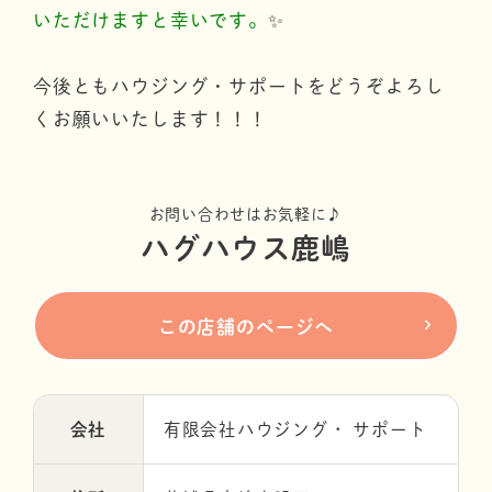
いただけますと幸いです。
✨
今後ともハウジング・サポートをどうぞよろし
くお願いいたします！！！
お問い合わせはお気軽に♪
ハグハウス鹿嶋
この店舗のページへ
会社
有限会社ハウジング・ サポート