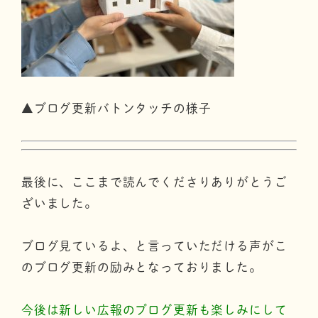
▲ブログ更新バトンタッチの様子
最後に、ここまで読んでくださりありがとうご
ざいました。
ブログ見ているよ、と言っていただける声がこ
のブログ更新の励みとなっておりました。
今後は新しい広報のブログ更新も楽しみにして