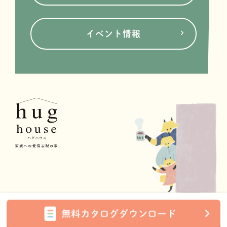
イベント情報