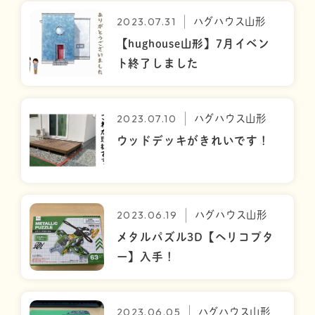
2023.07.31
ハグハウス山形
【hughouse山形】7月イベン
ト終了しました
2023.07.10
ハグハウス山形
ウッドデッキがきれいです！
2023.06.19
ハグハウス山形
メタルパズル3D【ヘリコプタ
ー】入手！
2023.06.05
ハグハウス山形