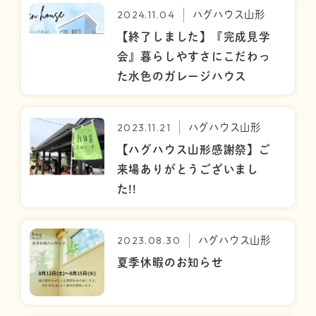
2024.11.04
ハグハウス山形
【終了しました】『完成見学
会』暮らしやすさにこだわっ
た水色のガレージハウス
2023.11.21
ハグハウス山形
【ハグハウス山形感謝祭】ご
来場ありがとうございまし
た!!
2023.08.30
ハグハウス山形
夏季休暇のお知らせ