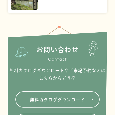
お問い合わせ
Contact
無料カタログダウンロードやご来場予約などは
こちらからどうぞ
無料カタログダウンロード