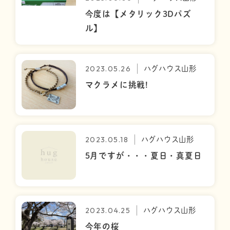
今度は【メタリック3Dパズ
ル】
2023.05.26
ハグハウス山形
マクラメに挑戦!
2023.05.18
ハグハウス山形
5月ですが・・・夏日・真夏日
2023.04.25
ハグハウス山形
今年の桜