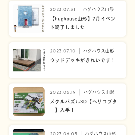
2023.07.31
ハグハウス山形
【hughouse山形】7月イベン
ト終了しました
2023.07.10
ハグハウス山形
ウッドデッキがきれいです！
2023.06.19
ハグハウス山形
メタルパズル3D【ヘリコプタ
ー】入手！
2023.06.05
ハグハウス山形