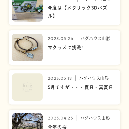
今度は【メタリック3Dパズ
ル】
2023.05.26
ハグハウス山形
マクラメに挑戦!
2023.05.18
ハグハウス山形
5月ですが・・・夏日・真夏日
2023.04.25
ハグハウス山形
今年の桜