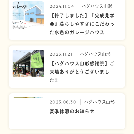
2024.11.04
ハグハウス山形
【終了しました】『完成見学
会』暮らしやすさにこだわっ
た水色のガレージハウス
2023.11.21
ハグハウス山形
【ハグハウス山形感謝祭】ご
来場ありがとうございまし
た!!
2023.08.30
ハグハウス山形
夏季休暇のお知らせ