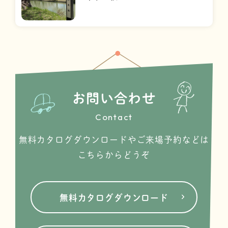
お問い合わせ
Contact
無料カタログダウンロードやご来場予約などは
こちらからどうぞ
無料カタログダウンロード